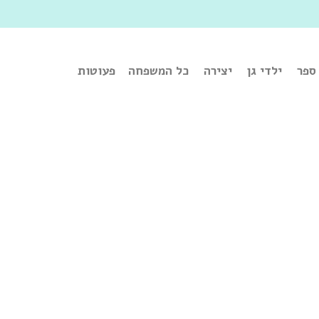
ספר
ילדי גן
יצירה
כל המשפחה
פעוטות