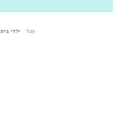
הכל
ילדי בית 