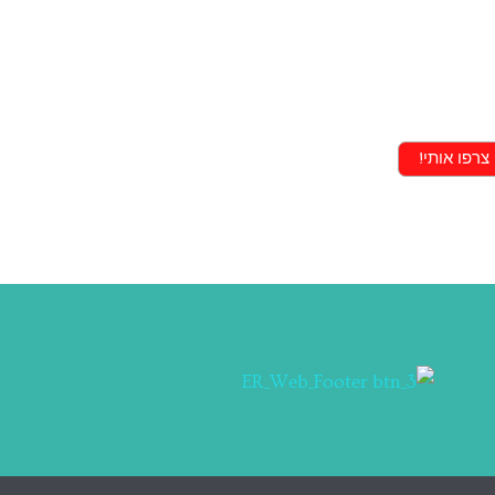
צרפו אותי!