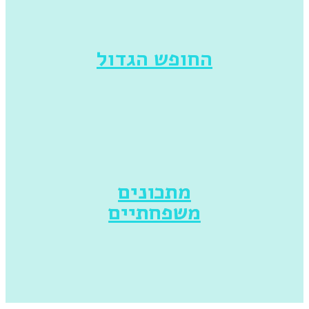
החופש הגדול
מתכונים
משפחתיים