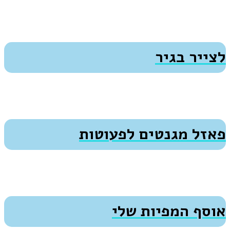
לצייר בגיר
פאזל מגנטים לפעוטות
אוסף המפיות שלי