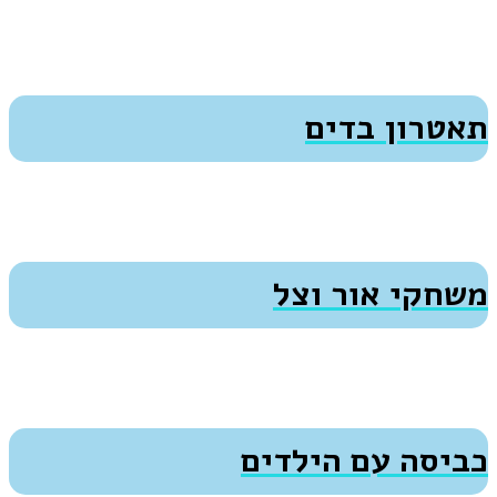
תאטרון בדים
משחקי אור וצל
כביסה עם הילדים