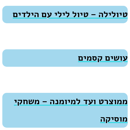
טיולילה – טיול לילי עם הילדים
עושים קסמים
ממוצרט ועד למיומנה – משחקי
מוסיקה