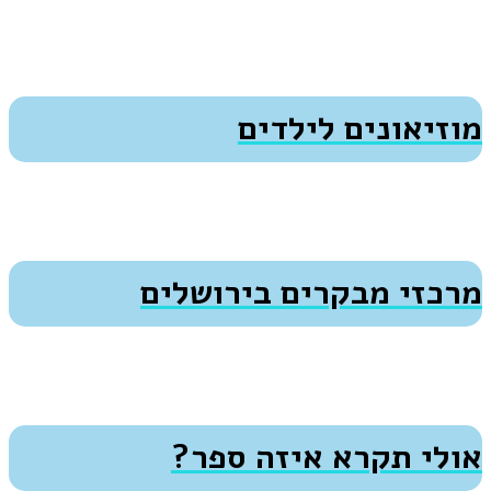
מוזיאונים לילדים
מרכזי מבקרים בירושלים
אולי תקרא איזה ספר?