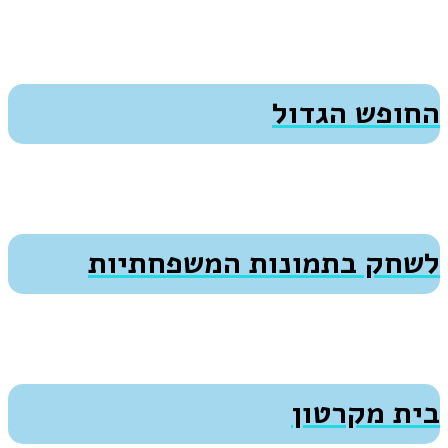
החופש הגדול
לשחק בתמונות המשפחתיות
בית מקרטון