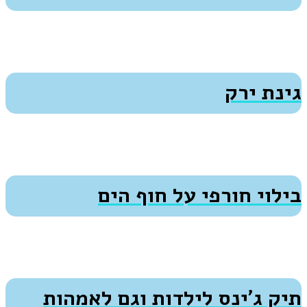
גינת ירק
בילוי חורפי על חוף הים
תיק ג’ינס לילדות וגם לאמהות