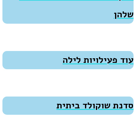
שלהן
עוד פעילויות לילה
סדנת שוקולד ביתית