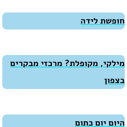
חופשת לידה
מילקי, מקופלת? מרכזי מבקרים
בצפון
היום יום כתום