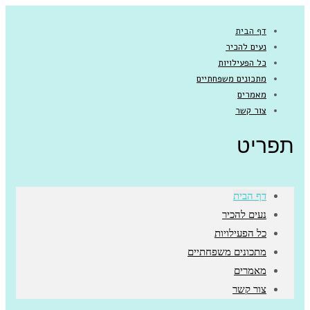
דף הבית
נעים להכיר
כל הפעילויות
מתכונים משפחתיים
מאמרים
צור קשר
תפריט
דף הבית
נעים להכיר
כל הפעילויות
מתכונים משפחתיים
מאמרים
צור קשר