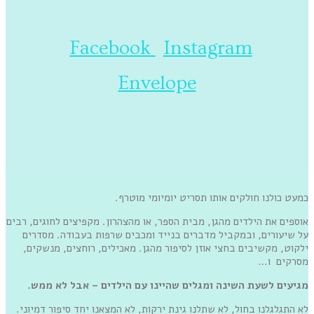
Facebook
Instagram
Envelope
כמעט כולנו חולקים אותו תסריט יומיומי מוטרף.
אוספים את הילדים מהגן, מבית הספר, או מהצהרון. מקפיצים לחוגים, רבים
על שיעורים, ובמקביל מדברים בנייד ומכבים שרפות בעבודה. מסדרים
ילקוט, מקשיבים בחצי אוזן לסיפור מהגן. מאכילים, רוחצים, מנשקים,
מסרקים ו…
מגיעים לשעת השינה ומגלים שהיינו עם הילדים – אבל לא ממש.
לא התגלגלנו בחול, לא שתלנו גינת ירקות, לא המצאנו יחד סיפור דמיוני.