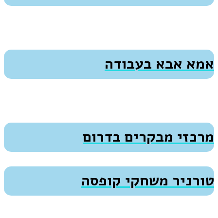
אמא אבא בעבודה
מרכזי מבקרים בדרום
טורניר משחקי קופסה