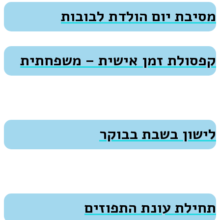
מסיבת יום הולדת לבובות
קפסולת זמן אישית – משפחתית
לישון בשבת בבוקר
תחילת עונת התפוזים