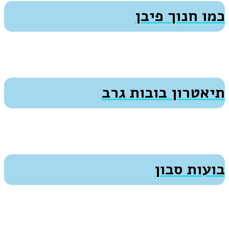
כמו חנוך פיבן
תיאטרון בובות גרב
בועות סבון