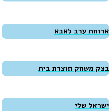
ארוחת ערב לאבא
בצק משחק תוצרת בית
ישראל שלי