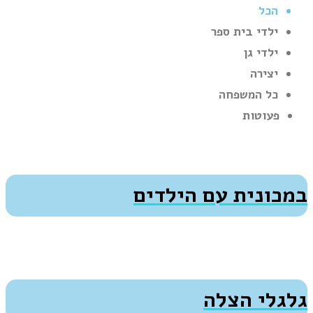
הכל
ילדי בית ספר
ילדי גן
יצירה
כל המשפחה
פעוטות
במכונית עם הילדים
גלגלי הצלה