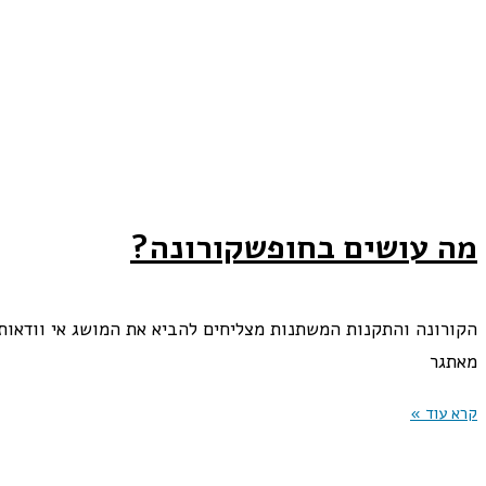
מה עושים בחופשקורונה?
הקורונה והתקנות המשתנות מצליחים להביא את המושג אי וודאות 
מאתגר
קרא עוד »