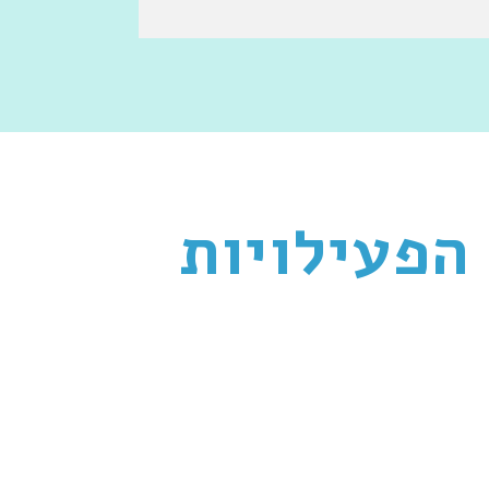
הפעילויות