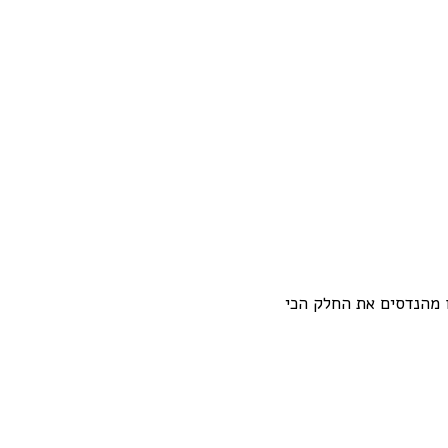
 מהנדסים את החלק הכי