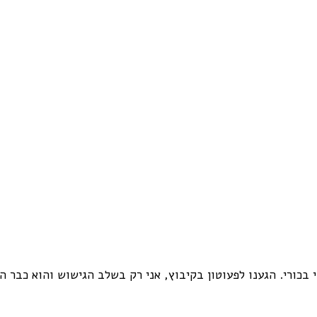
 בכורי. הגענו לפעוטון בקיבוץ, אני רק בשלב הגישוש והוא כבר 