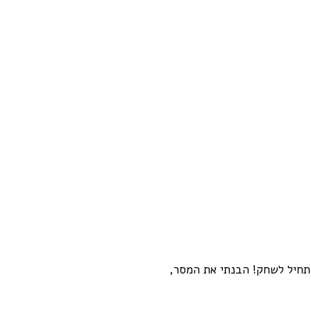
התחיל לשחק! הבנתי את המסר,