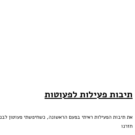
תיבות פעילות לפעוטות
את תיבות הפעילות ראיתי בפעם הראשונה, כשחיפשתי פעוטון לבני
חזרנו