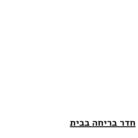
חדר בריחה בבית