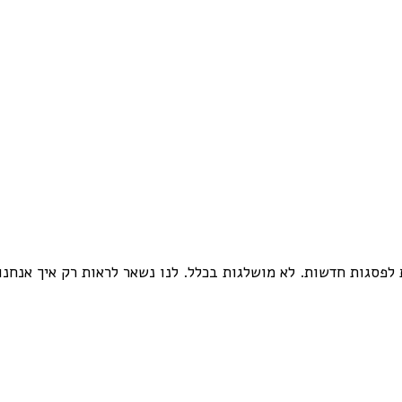
לפסגות חדשות. לא מושלגות בכלל. לנו נשאר לראות רק איך אנחנו