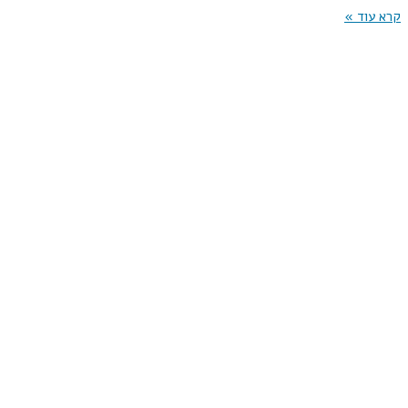
קרא עוד »