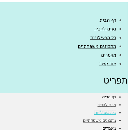
דף הבית
נעים להכיר
כל הפעילויות
מתכונים משפחתיים
מאמרים
צור קשר
תפריט
דף הבית
נעים להכיר
כל הפעילויות
מתכונים משפחתיים
מאמרים