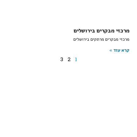
מרכזי מבקרים בירושלים
מרכזי מבקרים מרתקים בירושלים
קרא עוד »
3
2
1