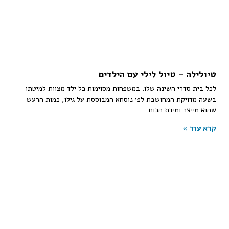
טיולילה – טיול לילי עם הילדים
לכל בית סדרי השינה שלו. במשפחות מסוימות כל ילד מצוות למיטתו
בשעה מדויקת המחושבת לפי נוסחא המבוססת על גילו, כמות הרעש
שהוא מייצר ומידת הכוח
קרא עוד »