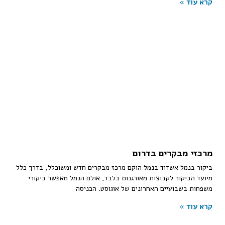
קרא עוד »
מרכזי מבקרים בדרום
ביקור בנמל אשדוד בנמל הוקם מרכז מבקרים חדש ומשוכלל, בדרך כלל
מיועד הביקור לקבוצות מאורגנות בלבד, אולם הנמל מאפשר ביקורי
משפחות בשבועיים האחרונים של אוגוסט. הכניסה
קרא עוד »