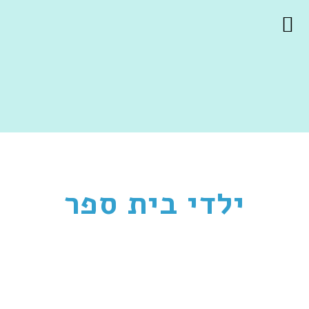
ילדי בית ספר