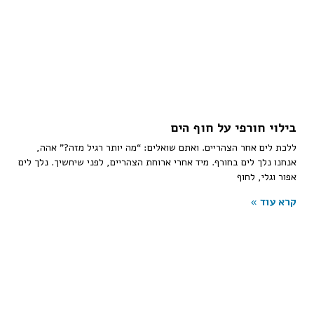
בילוי חורפי על חוף הים
ללכת לים אחר הצהריים. ואתם שואלים: “מה יותר רגיל מזה?” אהה,
אנחנו נלך לים בחורף. מיד אחרי ארוחת הצהריים, לפני שיחשיך. נלך לים
אפור וגלי, לחוף
קרא עוד »