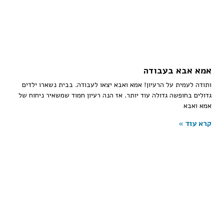
אמא אבא בעבודה
ותודה לעמית על הרעיון! אמא ואבא יצאו לעבודה. בבית נשארו ילדים
גדולים בחופשה גדולה עוד יותר. אז הנה רעיון חמוד שמשאיר ניחוח של
אמא ואבא
קרא עוד »