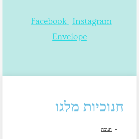
Facebook
Instagram
Envelope
חנוכיות מלגו
חנוכה