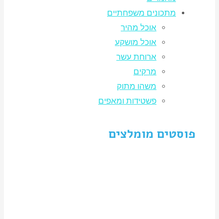
מתכונים משפחתיים
אוכל מהיר
אוכל מושקע
ארוחת עשר
מרקים
משהו מתוק
פשטידות ומאפים
פוסטים מומלצים