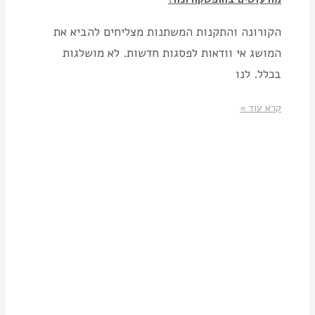
הקורונה והתקנות המשתנות מצליחים להביא את
המושג אי וודאות לפסגות חדשות. לא מושלגות
בכלל. לנו
קרא עוד »