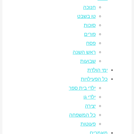
חנוכה
טו בשבט
סוכות
פורים
פסח
ראש השנה
שבועות
ימי הולדת
כל הפעילויות
ילדי בית ספר
ילדי גן
יצירה
כל המשפחה
פעוטות
מאמרים