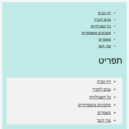
דף הבית
נעים להכיר
כל הפעילויות
מתכונים משפחתיים
מאמרים
צור קשר
תפריט
דף הבית
נעים להכיר
כל הפעילויות
מתכונים משפחתיים
מאמרים
צור קשר