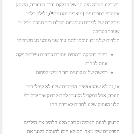
בשבילנו חנוכה היה חג של הדלקת נרות בחנוכיה, משחק
אינסופי בסביבונים (מוארים ומנגנים!!), זלילה בלתי
מבוקרת של לביבות וסופגניות וקבלת דמי חנוכה מכל מי
שעבר בסביבה.
הילדים שלנו זכו ונוספו להם עוד שני מנהגי חג חשובים:
ביקור בהפקה בימתית עתירת כוכבים ופירוטכניקה
אחת לפחות
רכישה של צעצועים דור חמישי לפחות.
אז, זה לא שהצאצאים הביתיים שלנו לא קיבלו דמי
חנוכה, אבל במקביל הצעתי להם לבדוק איך יכול דלי
הלגו הוותיק שלנו לתרום לאווירת החג.
הרעיון לבנות חנוכיה וסביבון מלגו הלהיב את הילדים
הפרטיים שלי מאד. הם לא חיכו לחנוכה ביצעו את