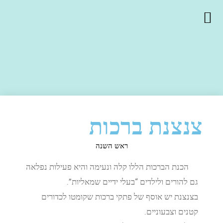
צנצנת ברכות
ראש השנה
הכנת הברכות הללו קלה ונעימה והיא פעילות נפלאה
גם להורים ולילדים “בעלי ידיים שמאליות”.
בצנצנת יש אוסף של פתקי ברכות שקומטו לכדורים
קטנים וצבעוניים.