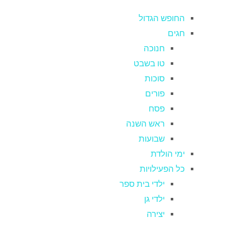
החופש הגדול
חגים
חנוכה
טו בשבט
סוכות
פורים
פסח
ראש השנה
שבועות
ימי הולדת
כל הפעילויות
ילדי בית ספר
ילדי גן
יצירה