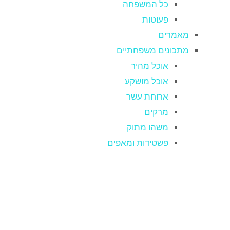
כל המשפחה
פעוטות
מאמרים
מתכונים משפחתיים
אוכל מהיר
אוכל מושקע
ארוחת עשר
מרקים
משהו מתוק
פשטידות ומאפים