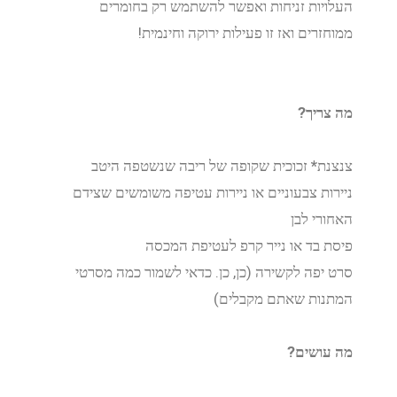
העלויות זניחות ואפשר להשתמש רק בחומרים
ממוחזרים ואז זו פעילות ירוקה וחינמית!
מה צריך?
צנצנת
*
זכוכית שקופה של ריבה שנשטפה היטב
ניירות צבעוניים או ניירות עטיפה משומשים שצידם
האחורי לבן
פיסת בד או נייר קרפ לעטיפת המכסה
סרט יפה לקשירה (כן, כן. כדאי לשמור כמה מסרטי
המתנות שאתם מקבלים)
מה עושים?