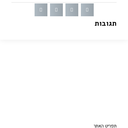
תגובות
תפריט האתר