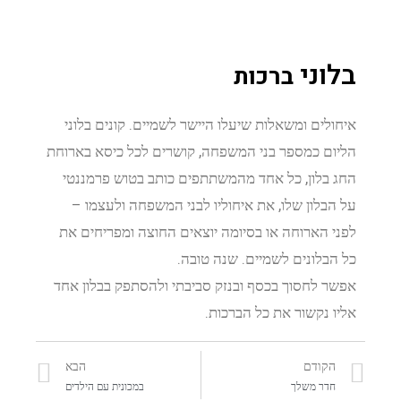
בלוני
ברכות
איחולים ומשאלות שיעלו היישר לשמיים. קונים בלוני
הליום כמספר בני המשפחה, קושרים לכל כיסא בארוחת
החג בלון, כל אחד מהמשתתפים כותב בטוש פרמננטי
על הבלון שלו, את איחוליו לבני המשפחה ולעצמו –
לפני הארוחה או בסיומה יוצאים החוצה ומפריחים את
כל הבלונים לשמיים. שנה טובה.
אפשר לחסוך בכסף ובנזק סביבתי ולהסתפק בבלון אחד
אליו נקשור את כל הברכות.
הקודם
הבא
חדר משלך
במכונית עם הילדים