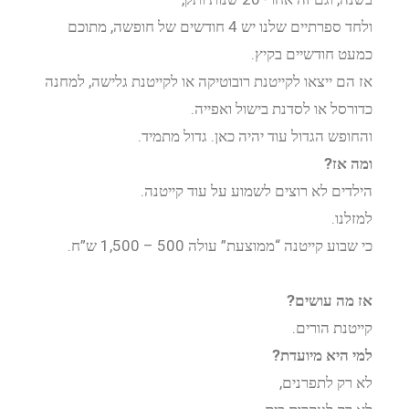
ולחד ספרתיים שלנו יש 4 חודשים של חופשה, מתוכם
כמעט חודשיים בקיץ.
אז הם ייצאו לקייטנת רובוטיקה או לקייטנת גלישה, למחנה
כדורסל או לסדנת בישול ואפייה.
והחופש הגדול עוד יהיה כאן. גדול מתמיד.
ומה אז?
הילדים לא רוצים לשמוע על עוד קייטנה.
למזלנו.
כי שבוע קייטנה “ממוצעת” עולה 500 – 1,500 ש”ח.
אז מה עושים?
קייטנת הורים.
למי היא מיועדת?
לא רק לתפרנים,