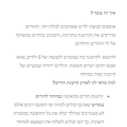
איך זה עובד
?
אוספים קבוצת ילדים שאוהבים לבלות יחד. ההורים
מדריכים את הקייטנה בתורנות, התכנים נבחרים במשותף
על ידי ההורים והילדים.
לדוגמא: לקייטנה בת שבועיים לקבוצה של 5 ילדים, אמא
ואבא יתרמו יומיים חופשה. הילדים ירוויחו שבועיים של
קייטנה שווה במיוחד.
למה כדאי לנו לארגן קייטנת הורים
?
קייטנת הורים מתאימה
במיוחד להורים
עובדים
שאינם יכולים לקחת ימי חופשה רבים אולם
לא מעוניינים שהילד יבלה את כל החופשה במסגרת
חיצונית.
כך הם יכולים לשלוח את הצאצא למחזור