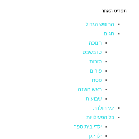
תפריט האתר
החופש הגדול
חגים
חנוכה
טו בשבט
סוכות
פורים
פסח
ראש השנה
שבועות
ימי הולדת
כל הפעילויות
ילדי בית ספר
ילדי גן