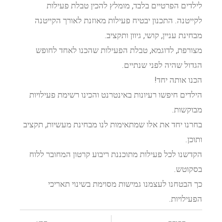
לילדים הפרטיים בלבד, מומלץ להכין טבלת פעילות
לקייטנה. התכנון יבטיח פעילות מאוזנת לאורך הקייטנה
מבחינת עניין, קושי, גיוון ותקציב.
מצורפת, לדוגמא, טבלת הפעילות שהכנו לאחד לחופש
הגדול שהיה לפני שנתיים.
הכנו אותה יחד!
הילדים חיפשו רעיונות באינטרנט והכינו רשימת פעילויות
מבוקשות.
בחרנו יחד את אלו שמתאימות לנו מבחינת מעשיות, תקציב
ותוכן.
הקדשנו לכל פעילות מתוכננת ריבוע קרטון המחובר ללוח
בסקוטש.
כך הבטחנו לעצמנו גמישות מסוימת בשינוי תאריכי
הפעילויות.