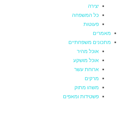
יצירה
כל המשפחה
פעוטות
מאמרים
מתכונים משפחתיים
אוכל מהיר
אוכל מושקע
ארוחת עשר
מרקים
משהו מתוק
פשטידות ומאפים