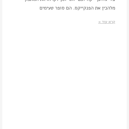
מלהכין את הפנקייקס. הם סופר טעימים
קרא עוד »