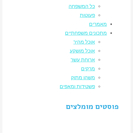
כל המשפחה
פעוטות
מאמרים
מתכונים משפחתיים
אוכל מהיר
אוכל מושקע
ארוחת עשר
מרקים
משהו מתוק
פשטידות ומאפים
פוסטים מומלצים