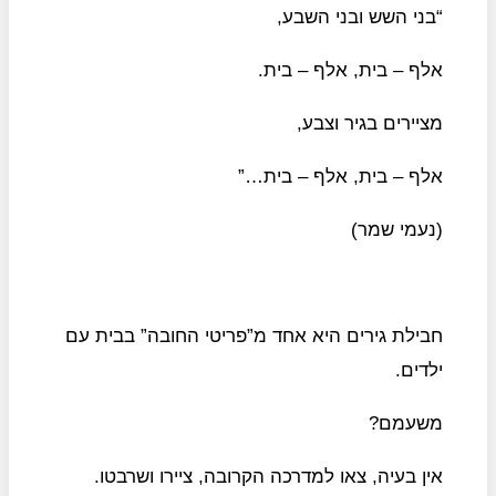
“בני השש ובני השבע,
אלף – בית, אלף – בית.
מציירים בגיר וצבע,
אלף – בית, אלף – בית…”
(נעמי שמר)
חבילת גירים היא אחד מ”פריטי החובה” בבית עם
ילדים.
משעמם?
אין בעיה, צאו למדרכה הקרובה, ציירו ושרבטו.