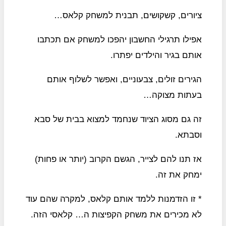
ציורים, קשקושים, תבנית למשחק קלאס…
אפילו תרגילי החשבון יהפכו למשחק אם תכתבו
אותם בגיר והילדים יפתרו.
הגירים זולים, צבעוניים, ואפשר לשלוף אותם
בעתות מצוקה…
זה גם מסוג הציוד שנחמד למצוא בבית של סבא
וסבתא.
אז תנו להם לצייר,
הגשם הקרוב (יותר או פחות)
ימחק את זה.
* זו הזדמנות ללמד אותם קלאס, למקרה שהם עוד
לא מכירים את משחק הקפיצות ה… קלאסי הזה.