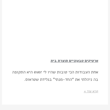
ארטיקים טבעוניים תוצרת בית
אחת העבודות הכי טובות שהיו לי ever היא התקופה
בה ניהלתי את “החד-מנתי” בגלידת שטראוס.
קרא עוד »