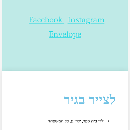
Facebook
Instagram
Envelope
לצייר בגיר
ילדי בית ספר
,
ילדי גן
,
כל המשפחה