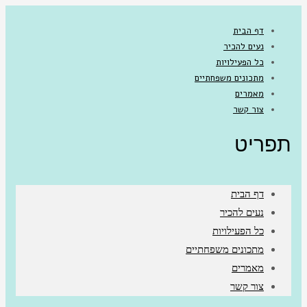
דף הבית
נעים להכיר
כל הפעילויות
מתכונים משפחתיים
מאמרים
צור קשר
תפריט
דף הבית
נעים להכיר
כל הפעילויות
מתכונים משפחתיים
מאמרים
צור קשר