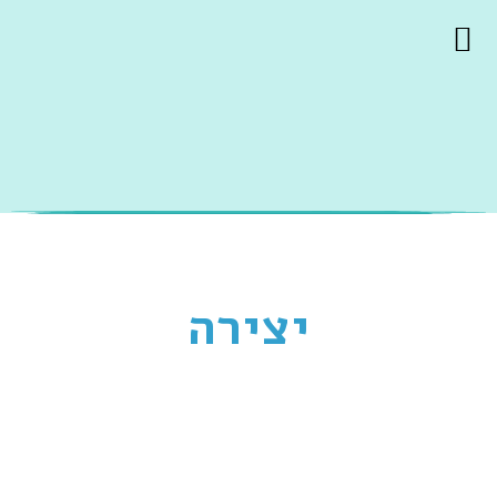
יצירה