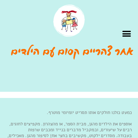
כמעט כולנו חולקים אותו תסריט יומיומי מוטרף.
אוספים את הילדים מהגן, מבית הספר, או מהצהרון. מקפיצים לחוגים,
רבים על שיעורים, ובמקביל מדברים בנייד ומכבים שרפות
בעבודה. מסדרים ילקוט, מקשיבים בחצי אוזן לסיפור מהגן. מאכילים,