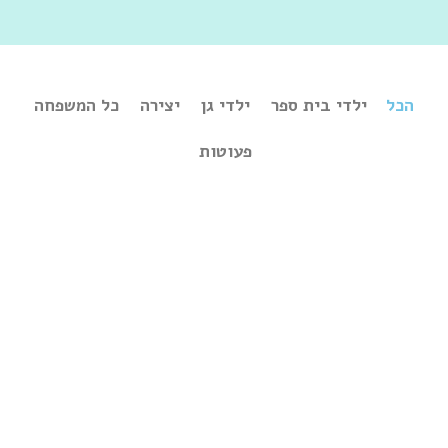
הכל
ילדי בית ספר
ילדי גן
יצירה
כל המשפחה
פעוטות