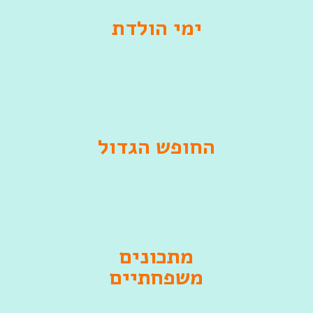
ימי הולדת
החופש הגדול
מתכונים
משפחתיים