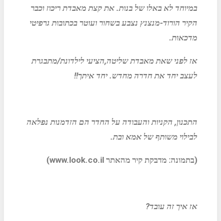
במיוחד לא באלו של בנות. את קצת מאבדת ריכוז וכבר
הקיר הורוד-מנצנץ נצבע בשחור ועוטר בכתובות גרפיטי
מדכאות.
אז לפני שאת מאבדת שליטה,הציעי לילדונת/מתבגרת
לעצב יחד את חדרה מחדש. יחד איתך!!
התכנון, הקניות והעבודה על החדר הם הזדמנות נפלאה
לבילוי משותף של אמא ובת.
(בתמונה: מדבקת קיר מהאתר
www.look.co.il
)
אז איך זה עובד?