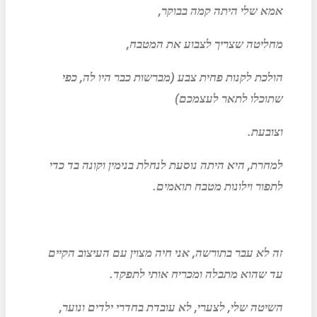
אמא שלי היתה קמה בבוקר,
מחליטה שצריך לצבוע את המטבח,
הולכת לקנות פחית צבע (מברשות כבר היו לה, כפי
שתוכלו לתאר לעצמכם)
וצובעת.
למחרת, היא היתה נוסעת לנחלת בנימין וקונה בד כדי
לתפור וילונות מטבח תואמים.
זה לא עבר בתורשה, אני חיה מצוין עם העיצוב הקיים
עד שהוא מתבלה ומכריח אותי לתפקד.
השיטה שלי, לצערי, לא עובדת בחדרי ילדים ונוער,