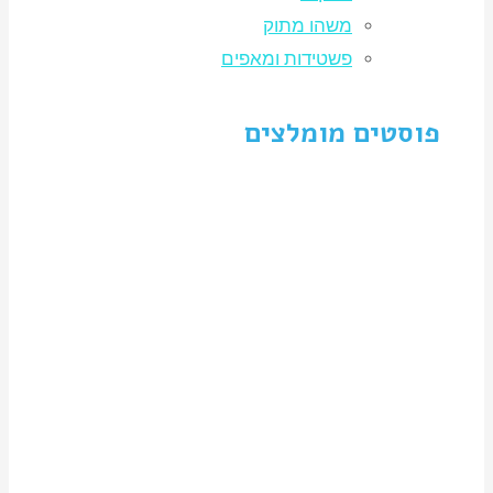
משהו מתוק
פשטידות ומאפים
פוסטים מומלצים