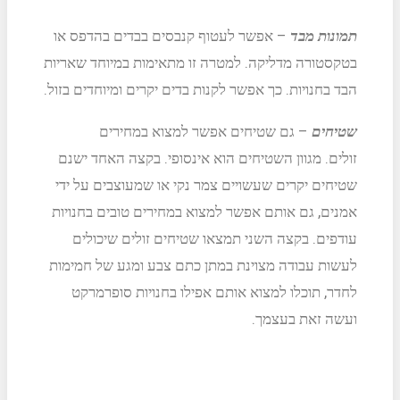
תמונות מבד
– אפשר לעטוף קנבסים בבדים בהדפס או
בטקסטורה מדליקה. למטרה זו מתאימות במיוחד שאריות
הבד בחנויות. כך אפשר לקנות בדים יקרים ומיוחדים בזול.
שטיחים
– גם שטיחים אפשר למצוא במחירים
זולים. מגוון השטיחים הוא אינסופי. בקצה האחד ישנם
שטיחים יקרים שעשויים צמר נקי או שמעוצבים על ידי
אמנים, גם אותם אפשר למצוא במחירים טובים בחנויות
עודפים. בקצה השני תמצאו שטיחים זולים שיכולים
לעשות עבודה מצוינת במתן כתם צבע ומגע של חמימות
לחדר, תוכלו למצוא אותם אפילו בחנויות סופרמרקט
ועשה זאת בעצמך.