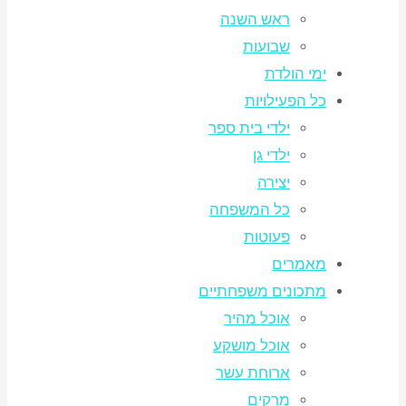
ראש השנה
שבועות
ימי הולדת
כל הפעילויות
ילדי בית ספר
ילדי גן
יצירה
כל המשפחה
פעוטות
מאמרים
מתכונים משפחתיים
אוכל מהיר
אוכל מושקע
ארוחת עשר
מרקים