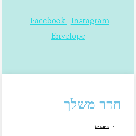
Facebook
Instagram
Envelope
חדר משלך
מאמרים