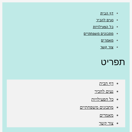
דף הבית
נעים להכיר
כל הפעילויות
מתכונים משפחתיים
מאמרים
צור קשר
תפריט
דף הבית
נעים להכיר
כל הפעילויות
מתכונים משפחתיים
מאמרים
צור קשר