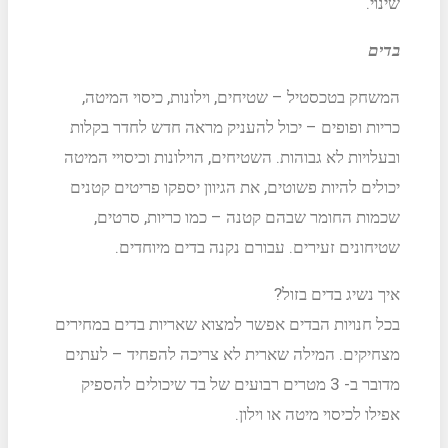
שינוי.
בדים
המשחק בטכסטיל – שטיחים, וילונות, כיסוי המיטה,
כריות ופופים – יכול להעניק מראה חדש לחדר בקלות
ובעלויות לא גבוהות. השטיחים, הוילונות וכיסויי המיטה
יכולים להיות פשוטים, את הגיוון יספקו פריטים קטנים
שכמות החומר שבהם קטנה – כמו כריות, סרטים,
שטיחונים זעירים. עבורם נקנה בדים מיוחדים.
איך נשיג בדים בזול?
בכל חנויות הבדים אפשר למצוא שאריות בדים במחירים
מצחיקים. המילה שארית לא צריכה להפחיד – לעתים
מדובר ב- 3 מטרים רבועים של בד שיכולים להספיק
אפילו לכיסוי מיטה או וילון.