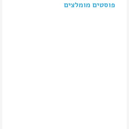
פוסטים מומלצים