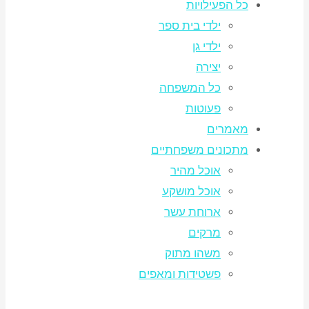
כל הפעילויות
ילדי בית ספר
ילדי גן
יצירה
כל המשפחה
פעוטות
מאמרים
מתכונים משפחתיים
אוכל מהיר
אוכל מושקע
ארוחת עשר
מרקים
משהו מתוק
פשטידות ומאפים