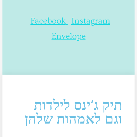
Facebook
Instagram
Envelope
תיק ג’ינס לילדות
וגם לאמהות שלהן