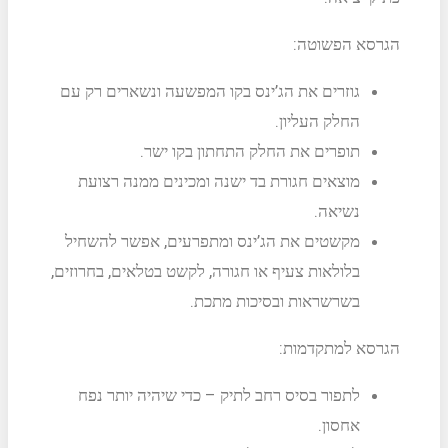
הגרסא הפשוטה:
גוזרים את הג’ינס בקו המפשעה ונשארים רק עם
החלק העליון.
תופרים את החלק התחתון בקו ישר.
מוצאים חגורת בד ישנה ומכינים ממנה רצועת
נשיאה.
מקשטים את הג’ינס ומתפרעים, אפשר להשחיל
בלולאות צעיף או חגורה, לקשט בטלאים, בחרוזים,
בשרשראות ובסיכות מתכת.
הגרסא למתקדמות:
לתפור בסיס רחב לתיק – כדי שיהיה יותר נפח
אחסון.