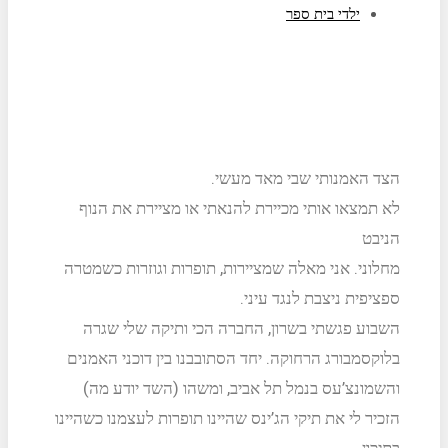
ילדי בית ספר
הצד האמנותי שבי מאד מעשי.
לא תמצאו אותי מכיירת להנאתי או מציירת את הנוף
הניבט
מחלוני. אני מאלה שמציירות, תופרות וגוזרות כשמטרה
ספציפית ניצבת לנגד עיני.
השבוע פגשתי בשרון, החברה הכי ותיקה שלי שגרה
בלוקסמבורג הרחוקה. יחד הסתובבנו בין דוכני האמנים
והשמונצ’עס בנמל תל אביב, ומשהו (השד יודע מה)
הזכיר לי את תיקי הג’ינס שהיינו תופרות לעצמנו כשהיינו
בתיכון.