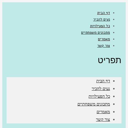
דף הבית
נעים להכיר
כל הפעילויות
מתכונים משפחתיים
מאמרים
צור קשר
תפריט
דף הבית
נעים להכיר
כל הפעילויות
מתכונים משפחתיים
מאמרים
צור קשר