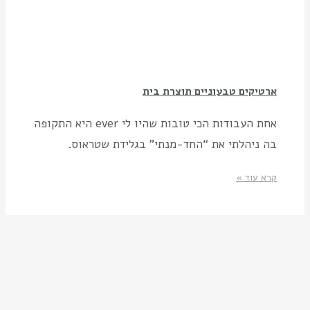
ארטיקים טבעוניים תוצרת בית
אחת העבודות הכי טובות שהיו לי ever היא התקופה
בה ניהלתי את “החד-מנתי” בגלידת שטראוס.
קרא עוד »