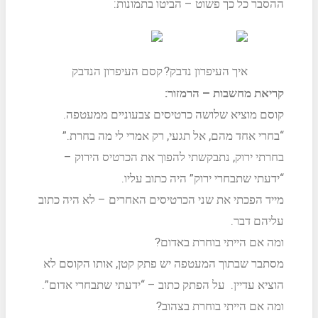
ההסבר כל כך פשוט – הביטו בתמונות:
איך העיפרון נדבק?
קסם העיפרון הנדבק
קריאת מחשבות – הרמזור:
קוסם מוציא שלושה כרטיסים צבעוניים ממעטפה.
“בחרי אחד מהם, אל תגעי, רק אמרי לי מה בחרת.”
בחרתי ירוק, נתבקשתי להפוך את הכרטיס הירוק –
“ידעתי שתבחרי ירוק” היה כתוב עליו.
מייד הפכתי את שני הכרטיסים האחרים – לא היה כתוב
עליהם דבר.
ומה אם הייתי בוחרת באדום?
מסתבר שבתוך המעטפה יש פתק קטן, אותו הקוסם לא
הוציא עדיין. על הפתק כתוב – “ידעתי שתבחרי אדום”.
ומה אם הייתי בוחרת בצהוב?