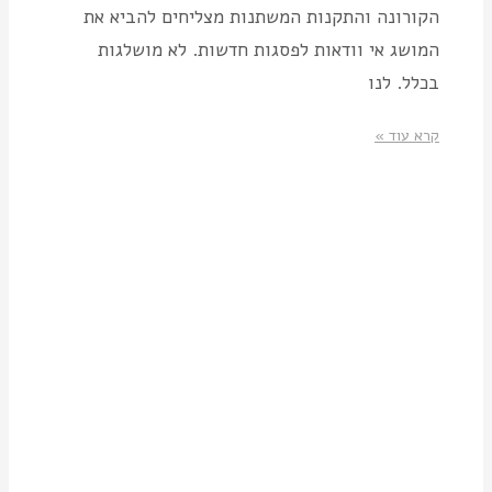
הקורונה והתקנות המשתנות מצליחים להביא את
המושג אי וודאות לפסגות חדשות. לא מושלגות
בכלל. לנו
קרא עוד »