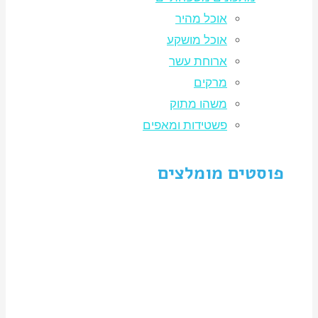
אוכל מהיר
אוכל מושקע
ארוחת עשר
מרקים
משהו מתוק
פשטידות ומאפים
פוסטים מומלצים