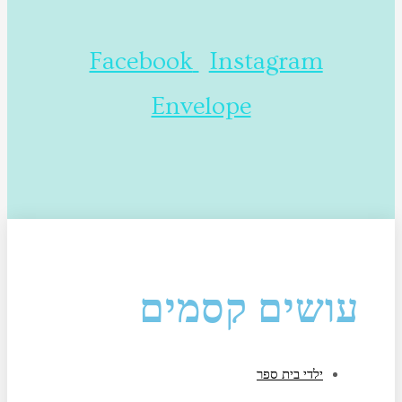
Facebook
Instagram
Envelope
עושים קסמים
ילדי בית ספר