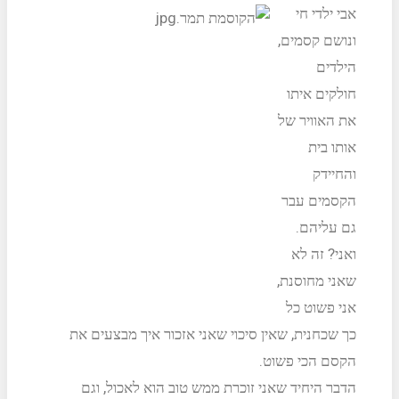
אבי ילדי חי
ונושם קסמים,
הילדים
חולקים איתו
את האוויר של
אותו בית
והחיידק
הקסמים עבר
גם עליהם.
ואני? זה לא
שאני מחוסנת,
אני פשוט כל
כך שכחנית, שאין סיכוי שאני אזכור איך מבצעים את
הקסם הכי פשוט.
הדבר היחיד שאני זוכרת ממש טוב הוא לאכול, וגם