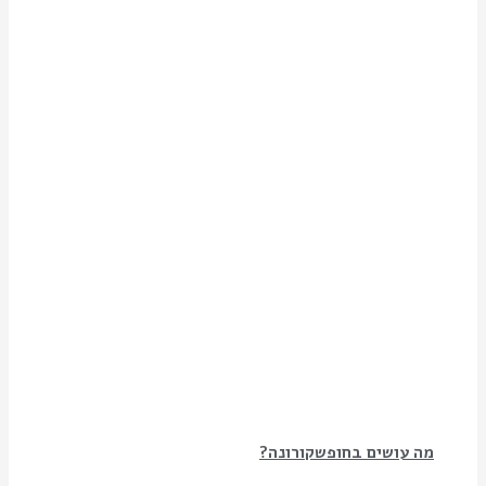
מה עושים בחופשקורונה?