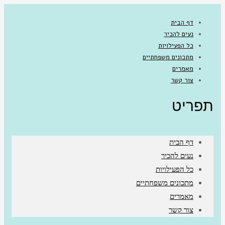
דף הבית
נעים להכיר
כל הפעילויות
מתכונים משפחתיים
מאמרים
צור קשר
תפריט
דף הבית
נעים להכיר
כל הפעילויות
מתכונים משפחתיים
מאמרים
צור קשר