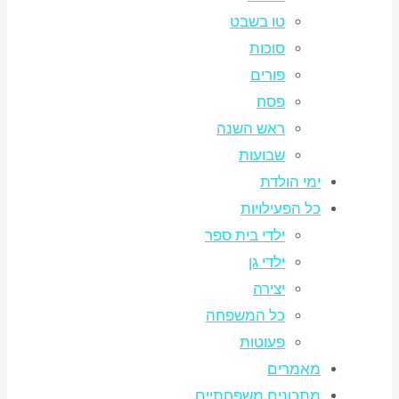
טו בשבט
סוכות
פורים
פסח
ראש השנה
שבועות
ימי הולדת
כל הפעילויות
ילדי בית ספר
ילדי גן
יצירה
כל המשפחה
פעוטות
מאמרים
מתכונים משפחתיים