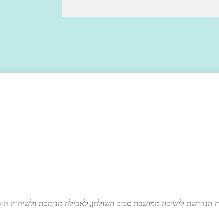
לנות הנדרשת לישיבה ממושכת סביב השולחן, לאכילה מנומסת ולשיחות חולי