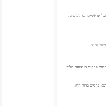
כל או שניים האהובים על
שות ומתי.
פחות פקקים בנסיעות הלוך
ושא פרסים ברוח החג.