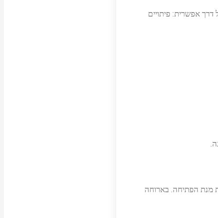
 דרך אפשרית: פיתויים
ה.
ת מנת הפתיחה. בארוחה