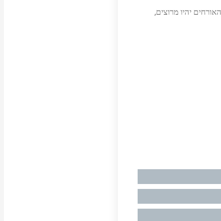
ורחים יהיו מרוצים,