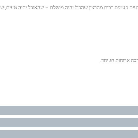
עים פעמים רבות מהרצון שהכול יהיה מושלם – שהאוכל יהיה טעים, שהא
רבה ארוחות חג יחד.