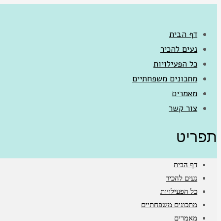
דף הבית
נעים להכיר
כל הפעילויות
מתכונים משפחתיים
מאמרים
צור קשר
תפריט
דף הבית
נעים להכיר
כל הפעילויות
מתכונים משפחתיים
מאמרים