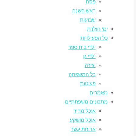
פסח
ראש השנה
שבועות
ימי הולדת
כל הפעילויות
ילדי בית ספר
ילדי גן
יצירה
כל המשפחה
פעוטות
מאמרים
מתכונים משפחתיים
אוכל מהיר
אוכל מושקע
ארוחת עשר