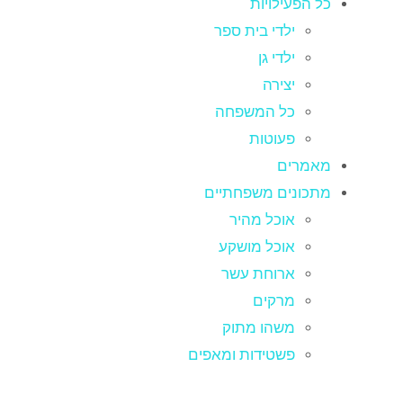
כל הפעילויות
ילדי בית ספר
ילדי גן
יצירה
כל המשפחה
פעוטות
מאמרים
מתכונים משפחתיים
אוכל מהיר
אוכל מושקע
ארוחת עשר
מרקים
משהו מתוק
פשטידות ומאפים