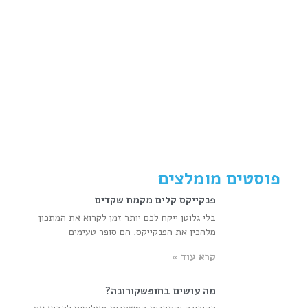
פוסטים מומלצים
פנקייקס קלים מקמח שקדים
בלי גלוטן ייקח לכם יותר זמן לקרוא את המתכון
מלהכין את הפנקייקס. הם סופר טעימים
קרא עוד »
מה עושים בחופשקורונה?