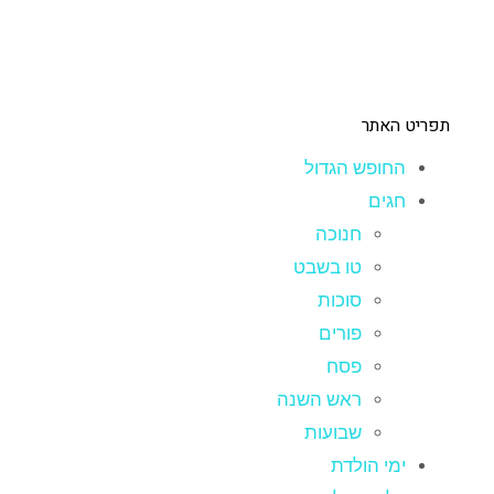
תפריט האתר
החופש הגדול
חגים
חנוכה
טו בשבט
סוכות
פורים
פסח
ראש השנה
שבועות
ימי הולדת