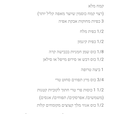
קמח מלא
(רצוי קמח כוסמין שיוצר מאפה קליל יותר)
3 כפיות מחוקות אבקת אפיה
1/2 כפית מלח
1/2 כפית קינמון
1/8 כוס שמן חמניות בכבישה קרה
1/2 כוס דבש או סירופ מייפל או סילאן
1 ביצה טרופה
3/4 כוס מיץ תפוזים סחוט טרי
1/2 1 כוסות פרי טרי חתוך לקוביות קטנות
(משמשים/ אפרסקים/ תפוחים/ אגסים)
1/2 כוס אגוזי מלך קצוצים מקומחים קלות