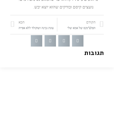
נועצים קיסם ובודקים שהוא יוצא יבש.
הקודם
הבא
הפלצ’ינקס של אמא שלי
עוגת גבינה ושוקולד ללא אפייה
תגובות