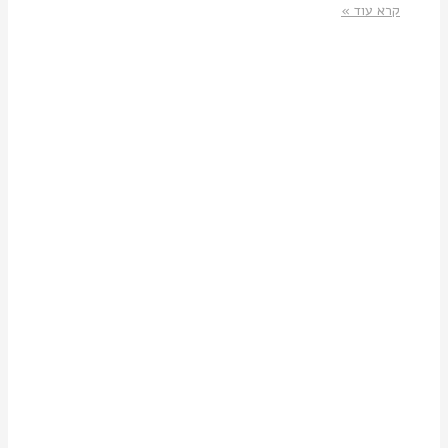
קרא עוד »