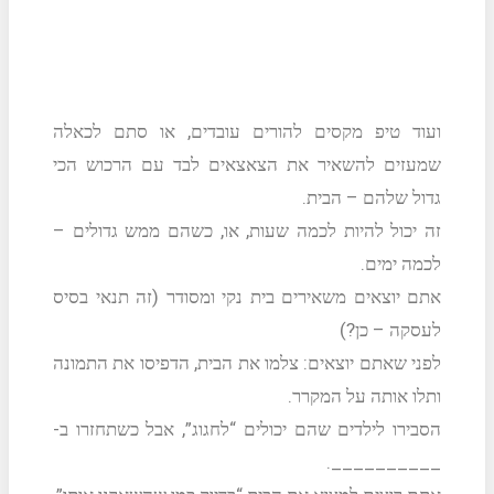
ועוד טיפ מקסים להורים עובדים, או סתם לכאלה
שמעזים להשאיר את הצאצאים לבד עם הרכוש הכי
גדול שלהם – הבית.
זה יכול להיות לכמה שעות, או, כשהם ממש גדולים –
לכמה ימים.
אתם יוצאים משאירים בית נקי ומסודר (זה תנאי בסיס
לעסקה – כן?)
לפני שאתם יוצאים: צלמו את הבית, הדפיסו את התמונה
ותלו אותה על המקרר.
הסבירו לילדים שהם יכולים “לחגוג”, אבל כשתחזרו ב-
__________.