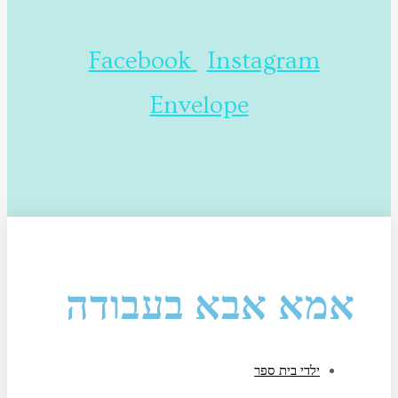
Facebook
Instagram
Envelope
אמא אבא בעבודה
ילדי בית ספר