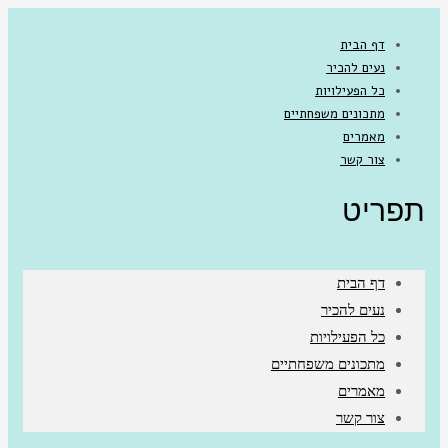
דף הבית
נעים להכיר
כל הפעילויות
מתכונים משפחתיים
מאמרים
צור קשר
תפריט
דף הבית
נעים להכיר
כל הפעילויות
מתכונים משפחתיים
מאמרים
צור קשר