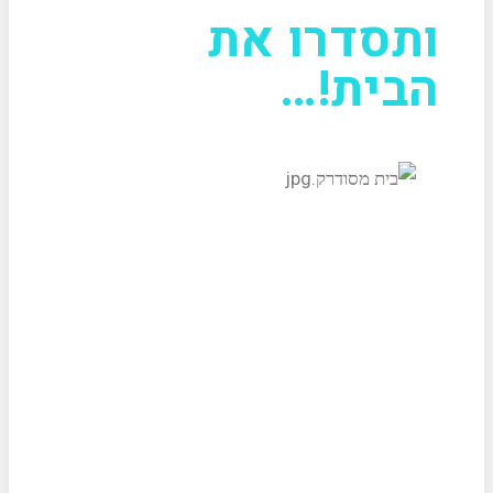
ותסדרו את
הבית!…