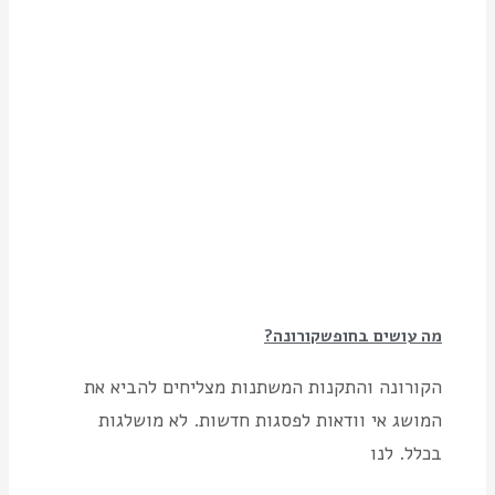
מה עושים בחופשקורונה?
הקורונה והתקנות המשתנות מצליחים להביא את
המושג אי וודאות לפסגות חדשות. לא מושלגות
בכלל. לנו