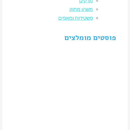
מרקים
משהו מתוק
פשטידות ומאפים
פוסטים מומלצים