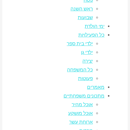
פסח
ראש השנה
שבועות
ימי הולדת
כל הפעילויות
ילדי בית ספר
ילדי גן
יצירה
כל המשפחה
פעוטות
מאמרים
מתכונים משפחתיים
אוכל מהיר
אוכל מושקע
ארוחת עשר