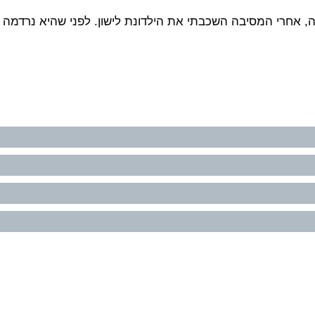
, אחרי המסיבה השכבתי את הילדונת לישון. לפני שהיא נרדמה 