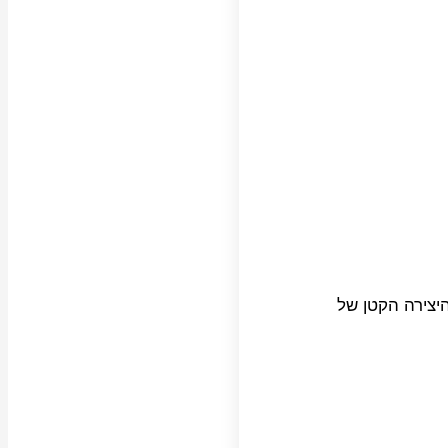
היצירה הקטן של