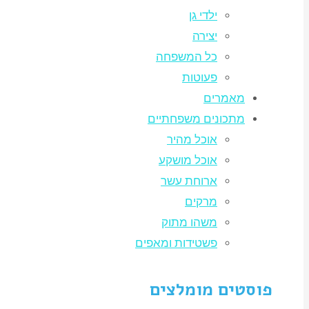
ילדי גן
יצירה
כל המשפחה
פעוטות
מאמרים
מתכונים משפחתיים
אוכל מהיר
אוכל מושקע
ארוחת עשר
מרקים
משהו מתוק
פשטידות ומאפים
פוסטים מומלצים