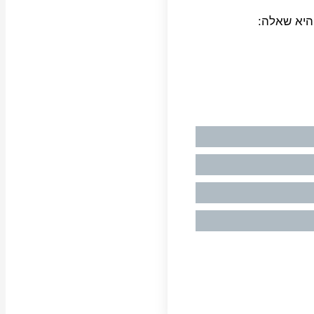
היא שאלה: