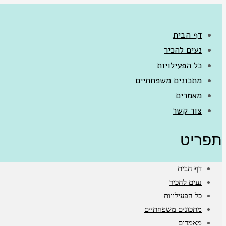
דף הבית
נעים להכיר
כל הפעילויות
מתכונים משפחתיים
מאמרים
צור קשר
תפריט
דף הבית
נעים להכיר
כל הפעילויות
מתכונים משפחתיים
מאמרים